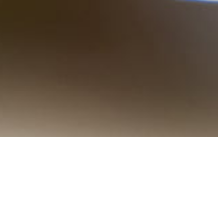
SERVICE
事業内容